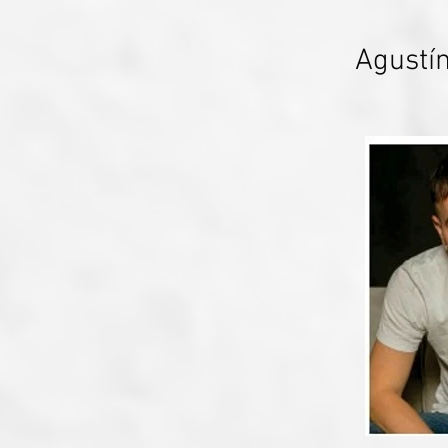
Agustín