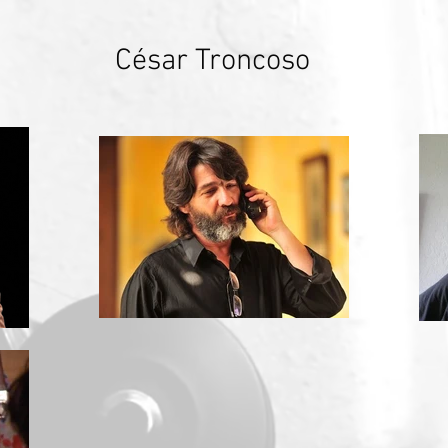
César Troncoso